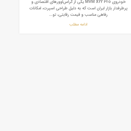
خودروی MVM X22 Pro یکی از کراس‌اوورهای اقتصادی و
پرطرفدار بازار ایران است که به دلیل طراحی اسپرت، امکانات
رفاهی مناسب و قیمت رقابتی، تو...
ادامه مطلب