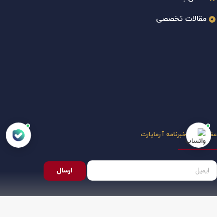
مقالات تخصصی
عضویت در خبرنامه آزماپارت
ارسال
مارا در شبکه های اجتماعی دنبال کنید