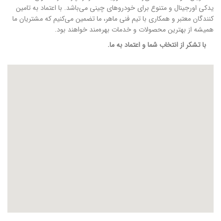
یدکی اورجینال و متنوع برای خودروهای چینی می‌باشد. با اعتماد به تامین
کنندگان معتبر و همکاری با تیم فنی ماهر، ما تضمین می‌کنیم که مشتریان ما
همیشه از بهترین محصولات و خدمات بهره‌مند خواهند بود.
با تشکر از انتخاب شما و اعتماد به ما.