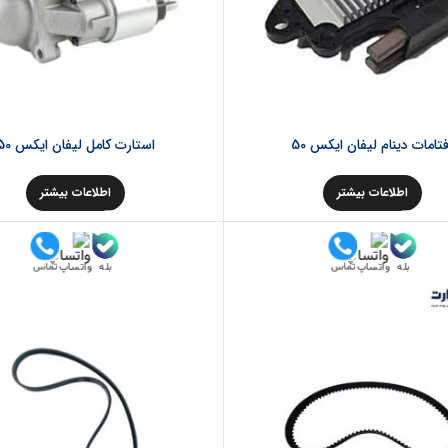
تامات دینام لیفان ایکس 50
استارت کامل لیفان ایکس 50
اطلاعات بیشتر
اطلاعات بیشتر
بله
بله
تماس
تماس
واتساپ
واتساپ