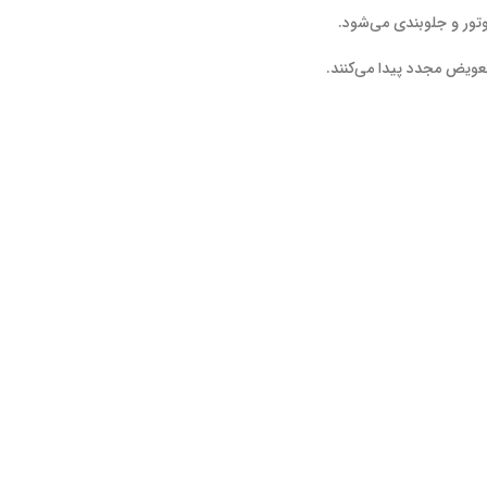
تور و جلوبندی می‌شود.
تعویض مجدد پیدا می‌کنند.