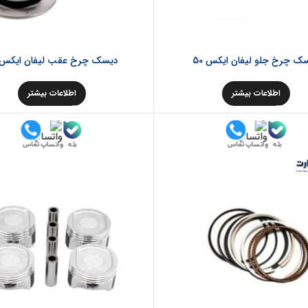
ک چرخ جلو لیفان ایکس 50
دیسک چرخ عقب لیفان ایکس 50
اطلاعات بیشتر
اطلاعات بیشتر
بله
بله
تماس
تماس
واتساپ
واتساپ