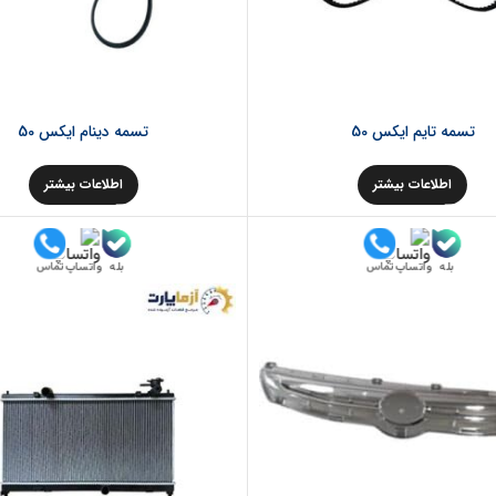
تسمه تایم ایکس 50
تسمه دینام ایکس 50
اطلاعات بیشتر
اطلاعات بیشتر
بله
بله
تماس
تماس
واتساپ
واتساپ