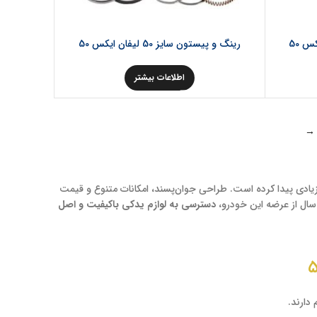
رینگ و پیستون سایز 50 لیفان ایکس 50
اطلاعات بیشتر
→
بیت زیادی پیدا کرده است. طراحی جوان‌پسند، امکانات متنوع و قیمت
 سال از عرضه این خودرو،
دسترسی به لوازم یدکی باکیفیت و اصل
 دارند.