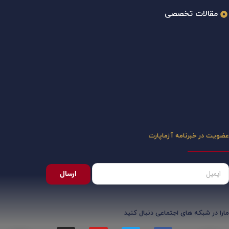
مقالات تخصصی
عضویت در خبرنامه آزماپارت
ارسال
مارا در شبکه های اجتماعی دنبال کنید