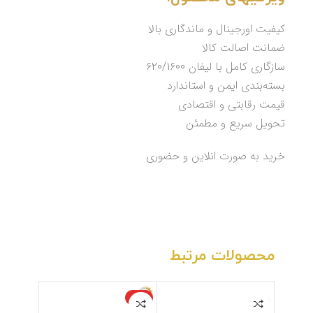
کیفیت اورجینال و ماندگاری بالا
ضمانت اصالت کالا
سازگاری کامل با لیفان 620/1600
بسته‌بندی ایمن و استاندارد
قیمت رقابتی و اقتصادی
تحویل سریع و مطمئن
خرید به صورت انلاین و حضوری
محصولات مرتبط
ویژه