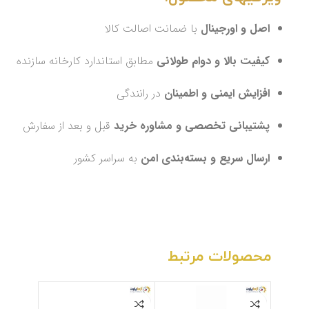
اصل و اورجینال
با ضمانت اصالت کالا
کیفیت بالا و دوام طولانی
مطابق استاندارد کارخانه سازنده
افزایش ایمنی و اطمینان
در رانندگی
پشتیبانی تخصصی و مشاوره خرید
قبل و بعد از سفارش
ارسال سریع و بسته‌بندی امن
به سراسر کشور
محصولات مرتبط