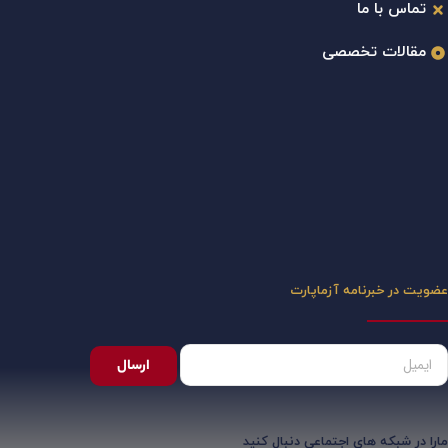
تماس با ما
مقالات تخصصی
عضویت در خبرنامه آزماپارت
ارسال
مارا در شبکه های اجتماعی دنبال کنید