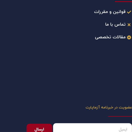
قوانین و مقررات
تماس با ما
مقالات تخصصی
عضویت در خبرنامه آزماپارت
ارسال