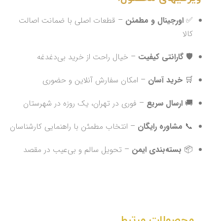
✅
اورجینال و مطمئن
– قطعات اصلی با ضمانت اصالت
کالا
🛡️
گارانتی کیفیت
– خیال راحت از خرید بی‌دغدغه
🛒
خرید آسان
– امکان سفارش آنلاین و حضوری
🚚
ارسال سریع
– فوری در تهران، یک‌ روزه در شهرستان
📞
مشاوره رایگان
– انتخاب مطمئن با راهنمایی کارشناسان
📦
بسته‌بندی ایمن
– تحویل سالم و بی‌عیب در مقصد
محصولات مرتبط