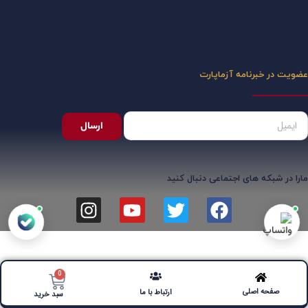
عضویت در خبرنامه آزماپارت
ارسال
مارا در شبکه های اجتماعی دنبال کنید
0
صفحه اصلی
ارتباط با ما
سبد خرید