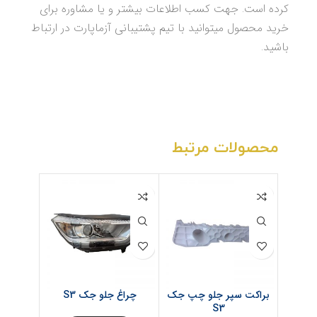
کرده است. جهت کسب اطلاعات بیشتر و یا مشاوره برای
خرید محصول میتوانید با تیم پشتیبانی آزماپارت در ارتباط
باشید.
محصولات مرتبط
براکت سپر جلو چپ جک
چراغ جلو جک S3
سپر 
S3