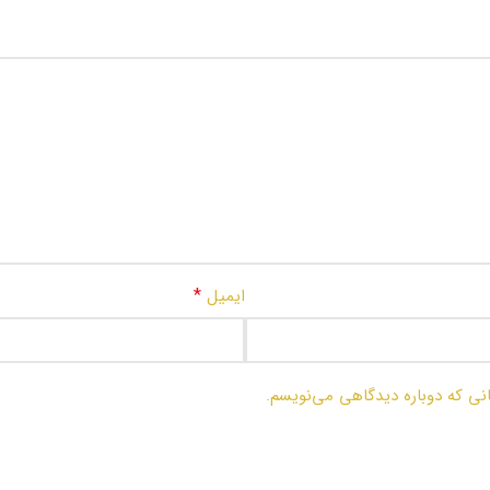
*
ایمیل
انی که دوباره دیدگاهی می‌نویسم.