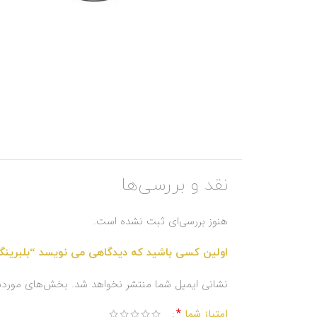
نقد و بررسی‌ها
هنوز بررسی‌ای ثبت نشده است.
اولین کسی باشید که دیدگاهی می نویسد “بلبرینگ چر
نشانی ایمیل شما منتشر نخواهد شد.
بخش‌های موردنیا
*
امتیاز شما