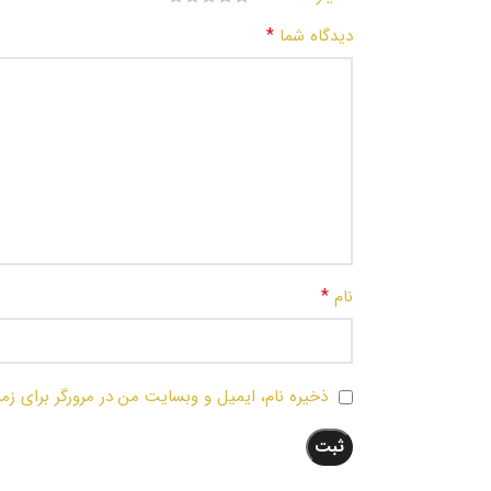
*
دیدگاه شما
*
نام
ذخیره نام، ایمیل و وبسایت من در مرورگر برای زم