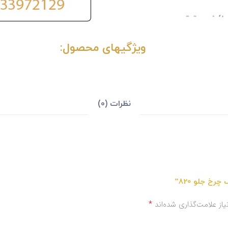
ویژگیهای محصول:
نظرات (0)
خ جلو 820”
*
ز علامت‌گذاری شده‌اند