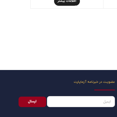
اطلاعات بیشتر
عضویت در خبرنامه آزماپارت
ارسال