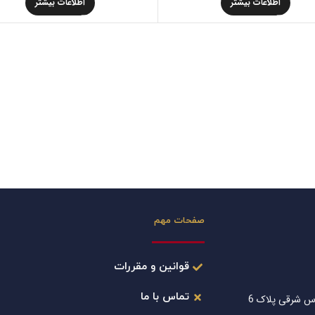
اطلاعات بیشتر
اطلاعات بیشتر
صفحات مهم
قوانین و مقررات
تماس با ما
س شرقی پلاک 6