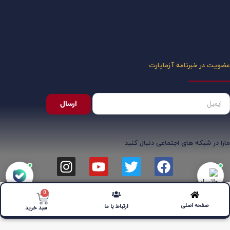
عضویت در خبرنامه آزماپارت
ارسال
مارا در شبکه های اجتماعی دنبال کنید
0
صفحه اصلی
ارتباط با ما
سبد خرید