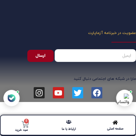
عضویت در خبرنامه آزماپارت
ارسال
مارا در شبکه های اجتماعی دنبال کنید
0
صفحه اصلی
ارتباط با ما
سبد خرید