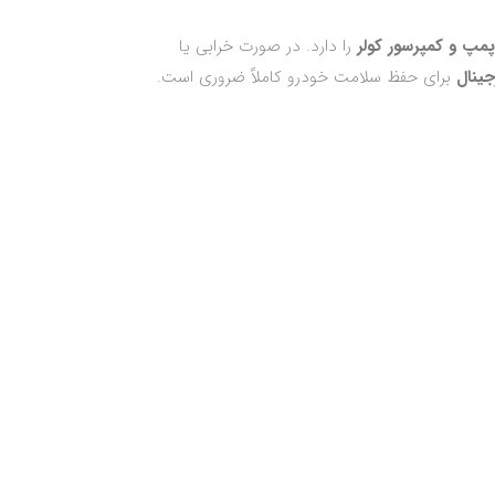
رپمپ و کمپرسور کولر
را دارد. در صورت خرابی یا
جینال
برای حفظ سلامت خودرو کاملاً ضروری است.