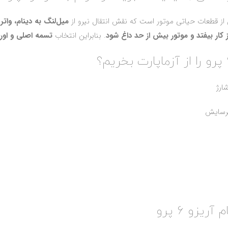
ز قطعات حیاتی موتور است که نقش انتقال نیرو از
میل‌لنگ به دینام، وات
 کار بیفتد و موتور بیش از حد داغ شود
. بنابراین انتخاب
تسمه اصلی و اور
یزو 6 پرو