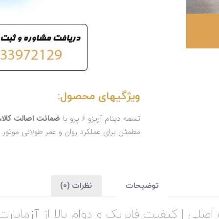
ویژگیهای محصول:
تسمه دینام آریزو 6 پرو با
ضمانت اصالت کالا، 
مطمئن برای عملکرد روان و عمر طولانی موتور.
توضیحات
نظرات (0)