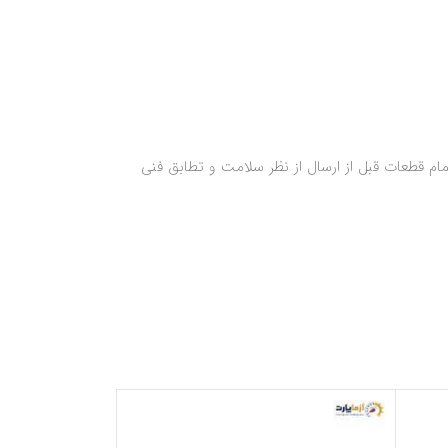
م قطعات قبل از ارسال از نظر سلامت و تطابق فنی