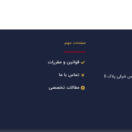
صفحات مهم
قوانین و مقررات
تماس با ما
س شرقی پلاک 6
مقالات تخصصی