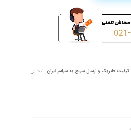
کیفیت فابریک و ارسال سریع به سراسر ایران
. انتخابی