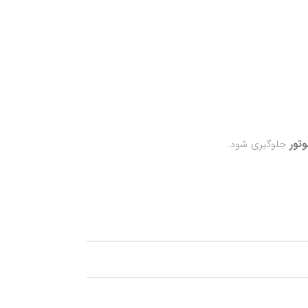
وتور
جلوگیری شود.