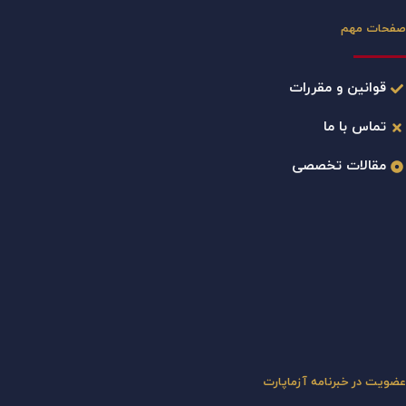
صفحات مهم
قوانین و مقررات
تماس با ما
مقالات تخصصی
عضویت در خبرنامه آزماپارت