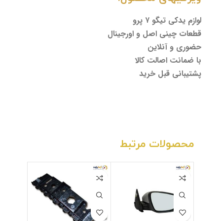
لوازم یدکی تیگو ۷ پرو
قطعات چینی اصل و اورجینال
حضوری و آنلاین
با ضمانت اصالت کالا
پشتیبانی قبل خرید
محصولات مرتبط