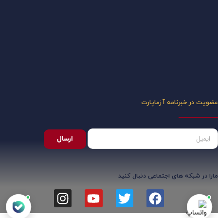
عضویت در خبرنامه آزماپارت
ارسال
مارا در شبکه های اجتماعی دنبال کنید