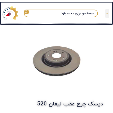
دیسک چرخ عقب لیفان 520