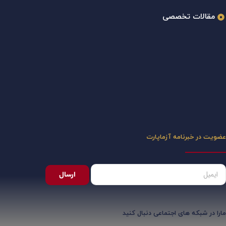
مقالات تخصصی
عضویت در خبرنامه آزماپارت
ارسال
مارا در شبکه های اجتماعی دنبال کنید