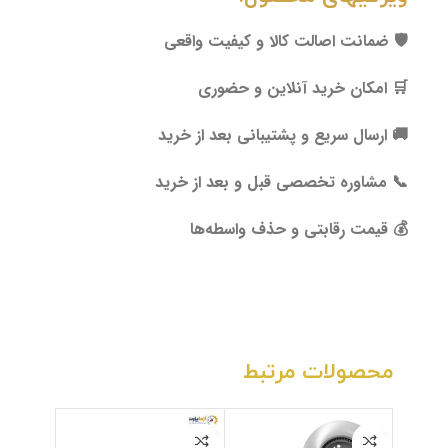
🛡️ ضمانت اصالت کالا و کیفیت واقعی
🛒 امکان خرید آنلاین و حضوری
🚚 ارسال سریع و پشتیبانی بعد از خرید
📞 مشاوره تخصصی قبل و بعد از خرید
💰 قیمت رقابتی و حذف واسطه‌ها
محصولات مرتبط