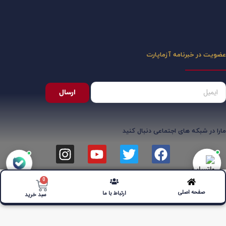
عضویت در خبرنامه آزماپارت
ارسال
مارا در شبکه های اجتماعی دنبال کنید
0
صفحه اصلی
ارتباط با ما
سبد خرید