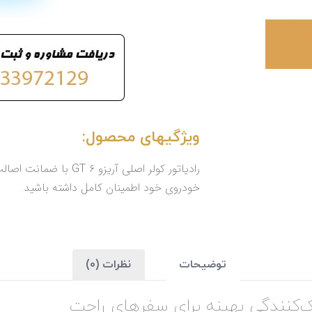
ویژگیهای محصول:
رادیاتور کولر اصلی آری
خودروی خود اطمینان کامل داشته باشید.
توضیحات
نظرات (0)