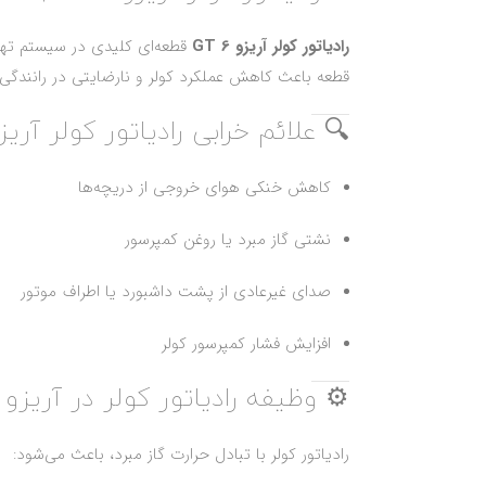
رادیاتور کولر آریزو 6 GT
قطعه‌ای کلیدی در سیستم تهوی
قطعه باعث کاهش عملکرد کولر و نارضایتی در رانندگی
🔍 علائم خرابی رادیاتور کولر آریزو 6 
کاهش خنکی هوای خروجی از دریچه‌ها
نشتی گاز مبرد یا روغن کمپرسور
صدای غیرعادی از پشت داشبورد یا اطراف موتور
افزایش فشار کمپرسور کولر
⚙️ وظیفه رادیاتور کولر در آریزو 6 GT
رادیاتور کولر با تبادل حرارت گاز مبرد، باعث می‌شود: