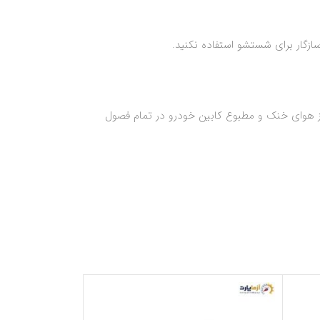
هوای خنک و مطبوع کابین خودرو در تمام فصول