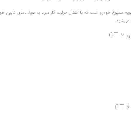
ه مطبوع خودرو است که با انتقال حرارت گاز مبرد به هوا، دمای کابین خودر
 می‌شود.
GT