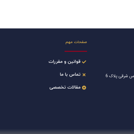
صفحات مهم
قوانین و مقررات
تماس با ما
س شرقی پلاک 6
مقالات تخصصی