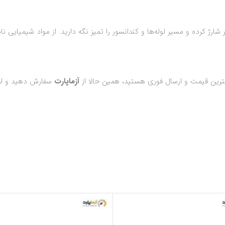
ترین قیمت و ارسال فوری هستید، همین حالا از
آزماپارت
سفارش دهید و از 