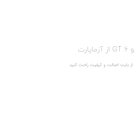
رت
از بابت اصالت و کیفیت راحت کنید.