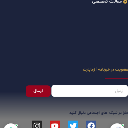
مقالات تخصصی
عضویت در خبرنامه آزماپارت
ارسال
مارا در شبکه های اجتماعی دنبال کنید