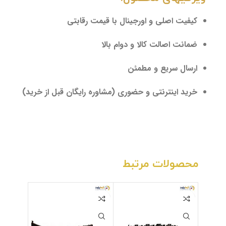
کیفیت اصلی و اورجینال با قیمت رقابتی
ضمانت اصالت کالا و دوام بالا
ارسال سریع و مطمئن
خرید اینترنتی و حضوری (مشاوره رایگان قبل از خرید)
محصولات مرتبط