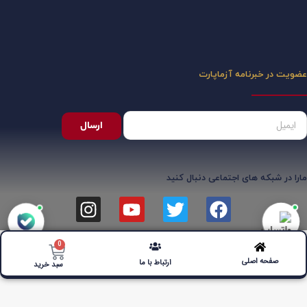
عضویت در خبرنامه آزماپارت
ارسال
مارا در شبکه های اجتماعی دنبال کنید
0
صفحه اصلی
ارتباط با ما
سبد خرید