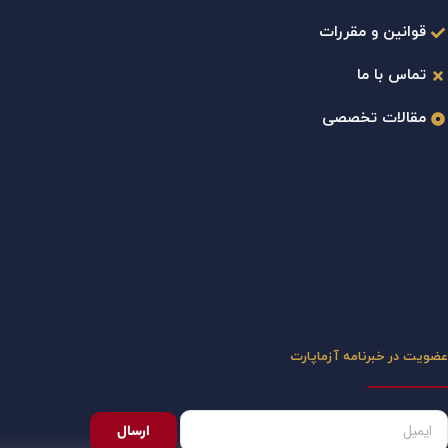
قوانین و مقررات
تماس با ما
مقالات تخصصی
عضویت در خبرنامه آزماپارت
ارسال