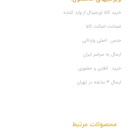
خرید کالا اورجینال از وارد کننده
ضمانت اصالت کالا
جنس : اصلی وارداتی
ارسال به سراسر ایران
خرید : انلاین و حضوری
ارسال ۳ ساعته در تهران
محصولات مرتبط