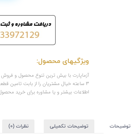
ویژگیهای محصول:
آزماپارت با بیش ترین تنوع محصول و فروش ب
3 ساعته خیال مشتریان را از بابت تامین 
اطلاعات بیشتر و یا مشاوره برای خرید محصول می
توضیحات
توضیحات تکمیلی
نظرات (0)