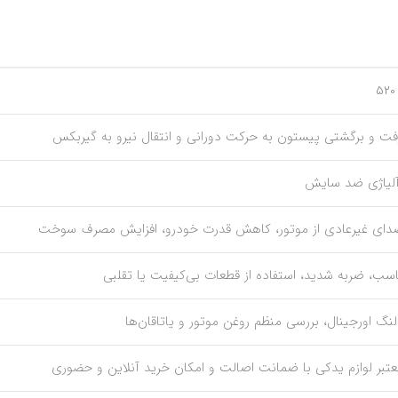
ت و برگشتی پیستون به حرکت دورانی و انتقال نیرو به گیربکس
 آلیاژی ضد سایش
صدای غیرعادی از موتور، کاهش قدرت خودرو، افزایش مصرف سوخت
اسب، ضربه شدید، استفاده از قطعات بی‌کیفیت یا تقلبی
‌لنگ اورجینال، بررسی منظم روغن موتور و یاتاقان‌ها
عتبر لوازم یدکی با ضمانت اصالت و امکان خرید آنلاین و حضوری