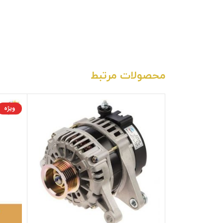
محصولات مرتبط
ویژه