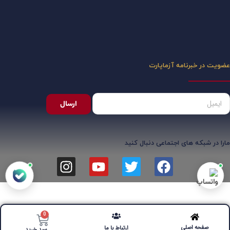
عضویت در خبرنامه آزماپارت
ارسال
مارا در شبکه های اجتماعی دنبال کنید
0
صفحه اصلی
ارتباط با ما
سبد خرید