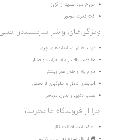
خروج دود سفید از اگزوز
افت قدرت موتور
ویژگی‌های واشر سرسیلندر اصلی 
تولید طبق استانداردهای چری
مقاومت بالا در برابر حرارت و فشار
دوام بالا و طول عمر بیشتر
آب‌بندی کامل و جلوگیری از نشتی
نصب دقیق و بدون دردسر
چرا از فروشگاه ما بخرید؟
✅ ضمانت اصالت کالا
🚚 ارسال سریع به سراسر کشور