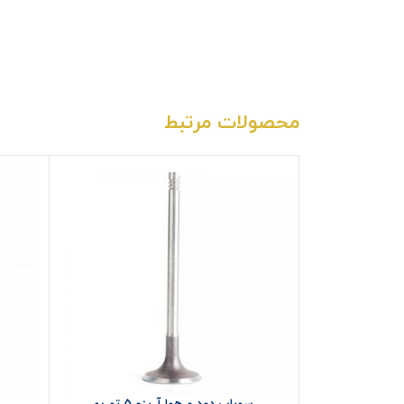
محصولات مرتبط