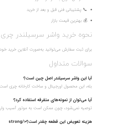
📞 پشتیبانی فنی قبل و بعد از خرید
💰 بهترین قیمت بازار
نحوه خرید واشر سرسیلندر چری ت
برای ثبت سفارش می‌توانید به‌صورت آنلاین خرید خود را
سوالات متداول
آیا این واشر سرسیلندر اصل چین است؟
بله، این محصول اورجینال و ساخت کارخانه چری است.
آیا می‌توان از نمونه‌های متفرقه استفاده کرد؟
توصیه نمی‌شود، چون ممکن است به موتور آسیب وار
هزینه تعویض این قطعه چقدر است؟</strong