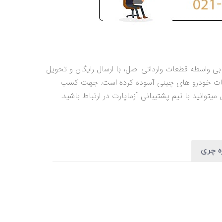
 واسطه قطعات وارداتی اصل، با ارسال رایگان و تحویل
قطعات خودرو های چینی آسوده کرده است. جهت کسب
توانید با تیم پشتیبانی آزماپارت در ارتباط باشید.
ره چری