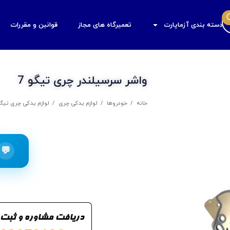
دسته بندی آزماپارت
تعمیرگاه های مجاز
قوانین و مقررات
واشر سرسیلندر چری تیگو 7
خانه
خودروها
لوازم یدکی چری
لوازم یدکی چری تیگو 
💬