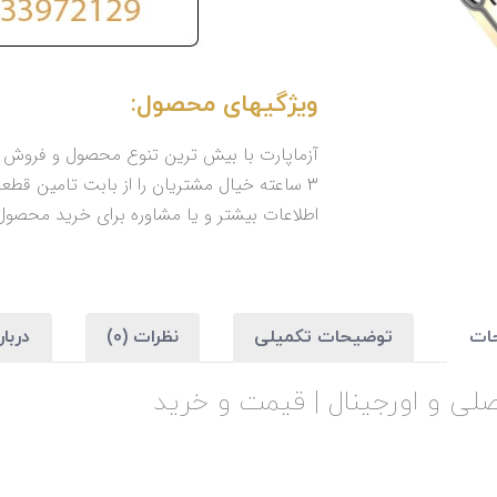
ویژگیهای محصول:
آزماپارت با بیش ترین تنوع محصول و فروش بی
3 ساعته خیال مشتریان را از بابت تامین 
اطلاعات بیشتر و یا مشاوره برای خرید محصول می
ات
توضیحات تکمیلی
نظرات (0)
دربا