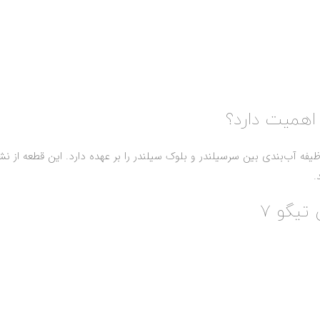
فه آب‌بندی بین سرسیلندر و بلوک سیلندر را بر عهده دارد. این قطعه از 
تیگو 7