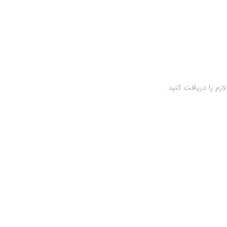
زم را دریافت کنید.