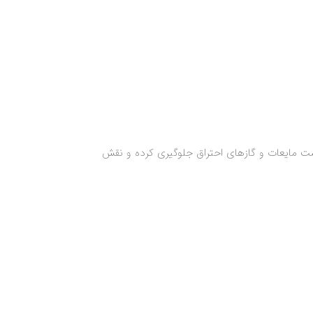
نشت مایعات و گازهای احتراق جلوگیری کرده و نقش