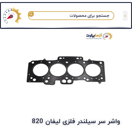
واشر سر سیلندر فلزی لیفان 820