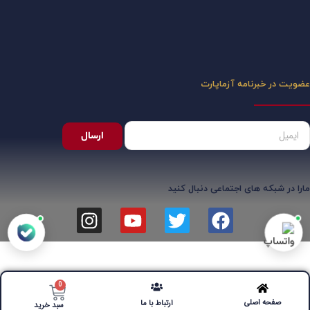
عضویت در خبرنامه آزماپارت
ارسال
مارا در شبکه های اجتماعی دنبال کنید
0
صفحه اصلی
ارتباط با ما
سبد خرید