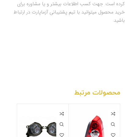
کرده است. جهت کسب اطلاعات بیشتر و یا مشاوره برای
خرید محصول میتوانید با تیم پشتیبانی آزماپارت در ارتباط
باشید.
محصولات مرتبط