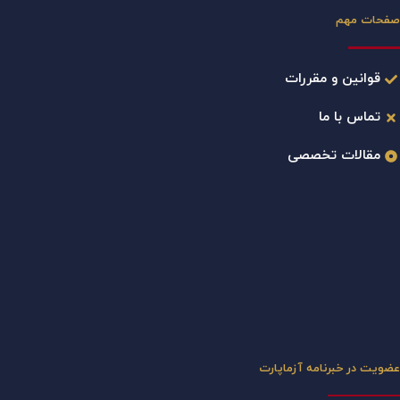
صفحات مهم
قوانین و مقررات
تماس با ما
مقالات تخصصی
عضویت در خبرنامه آزماپارت