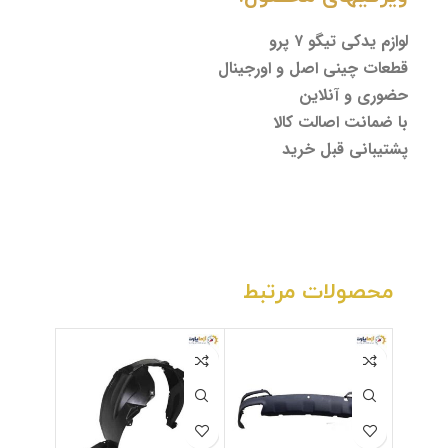
لوازم یدکی تیگو ۷ پرو
قطعات چینی اصل و اورجینال
حضوری و آنلاین
با ضمانت اصالت کالا
پشتیبانی قبل خرید
محصولات مرتبط