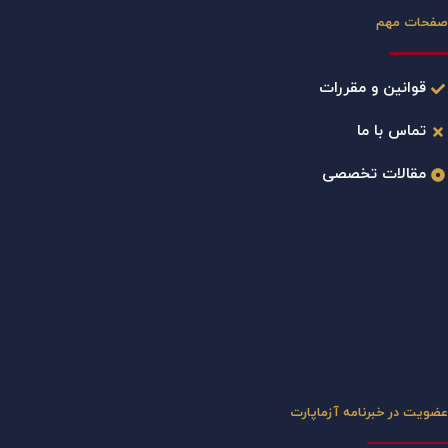
صفحات مهم
قوانین و مقررات
تماس با ما
مقالات تخصصی
عضویت در خبرنامه آزماپارت